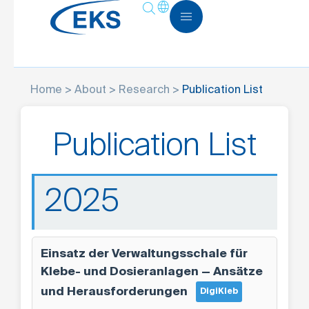
Home
>
About
>
Research
>
Publication List
Publication List
2025
Einsatz der Verwaltungsschale für
Klebe- und Dosieranlagen — Ansätze
und Herausforderungen
DigiKleb