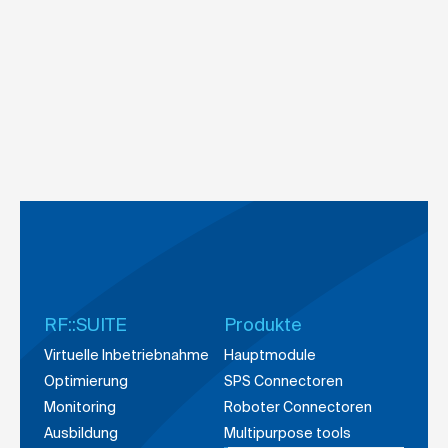
RF::SUITE
Produkte
Virtuelle Inbetriebnahme
Hauptmodule
Optimierung
SPS Connectoren
Monitoring
Roboter Connectoren
Ausbildung
Multipurpose tools