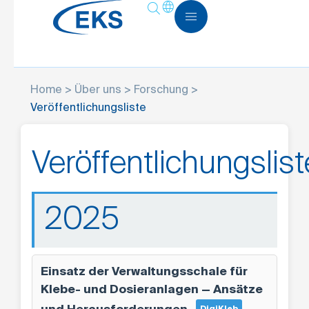
Home
>
Über uns
>
Forschung
>
Veröffentlichungsliste
Veröffentlichungslist
2025
Einsatz der Verwaltungsschale für
Klebe- und Dosieranlagen — Ansätze