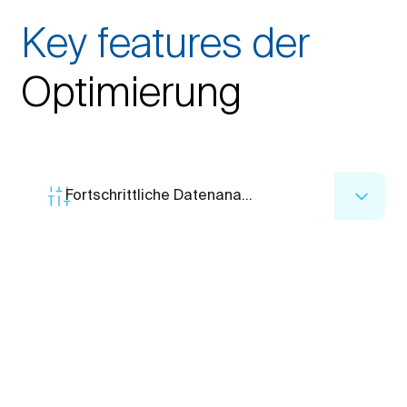
Key features der
Optimierung
Fortschrittliche Datenanalyse