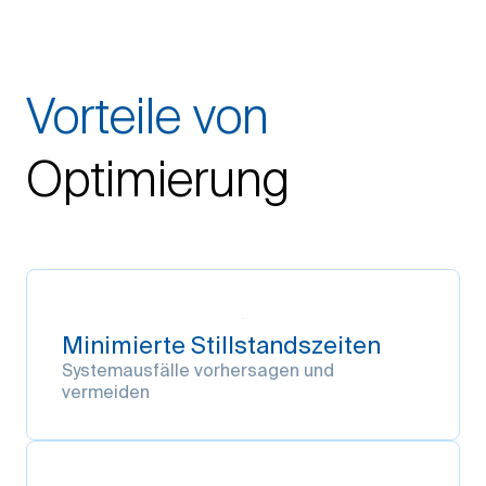
Vorteile von
Optimierung
Minimierte Stillstandszeiten
Systemausfälle vorhersagen und
vermeiden