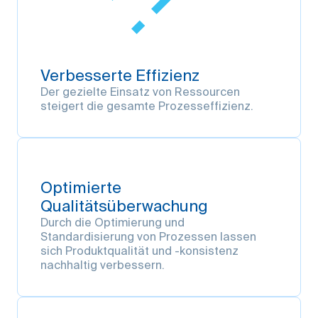
Verbesserte Effizienz
Der gezielte Einsatz von Ressourcen
steigert die gesamte Prozesseffizienz.
Optimierte
Qualitätsüberwachung
Durch die Optimierung und
Standardisierung von Prozessen lassen
sich Produktqualität und -konsistenz
nachhaltig verbessern.