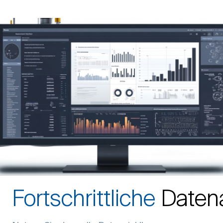
Fortschrittliche
Daten