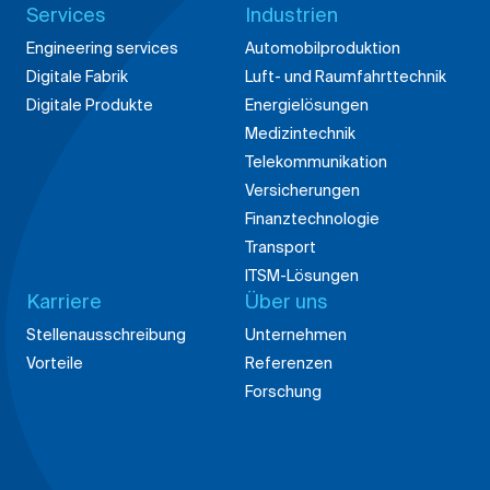
Services
Industrien
Engineering services
Automobilproduktion
Digitale Fabrik
Luft- und Raumfahrttechnik
Digitale Produkte
Energielösungen
Medizintechnik
Telekommunikation
Versicherungen
Finanztechnologie
Transport
ITSM-Lösungen
Karriere
Über uns
Stellenausschreibung
Unternehmen
Vorteile
Referenzen
Forschung