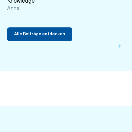
Knowledge
Anna
Alle Beiträge entdecken