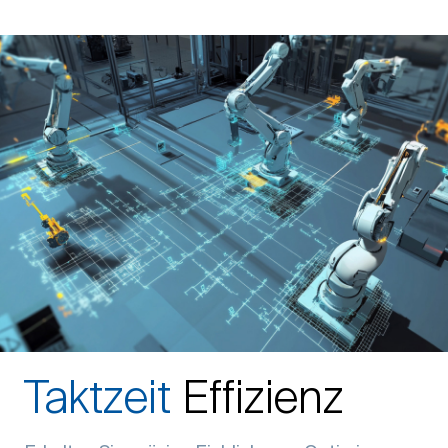
Taktzeit
Effizienz