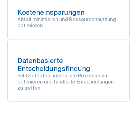
Kosteneinsparungen
Abfall minimieren und Ressourcennutzung
optimieren.
Datenbasierte
Entscheidungsfindung
Echtzeitdaten nutzen, um Prozesse zu
optimieren und fundierte Entscheidungen
zu treffen.