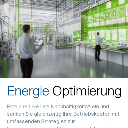
Energie
Optimierung
Erreichen Sie Ihre Nachhaltigkeitsziele und
senken Sie gleichzeitig Ihre Betriebskosten mit
umfassenden Strategien zur