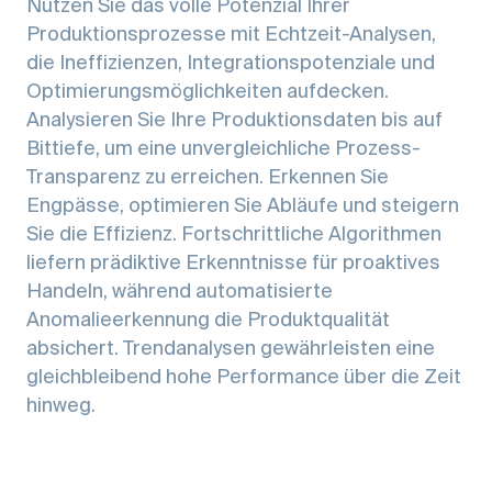
Nutzen Sie das volle Potenzial Ihrer
Produktionsprozesse mit Echtzeit-Analysen,
die Ineffizienzen, Integrationspotenziale und
Optimierungsmöglichkeiten aufdecken.
Analysieren Sie Ihre Produktionsdaten bis auf
Bittiefe, um eine unvergleichliche Prozess-
Transparenz zu erreichen. Erkennen Sie
Engpässe, optimieren Sie Abläufe und steigern
Sie die Effizienz. Fortschrittliche Algorithmen
liefern prädiktive Erkenntnisse für proaktives
Handeln, während automatisierte
Anomalieerkennung die Produktqualität
absichert. Trendanalysen gewährleisten eine
gleichbleibend hohe Performance über die Zeit
hinweg.