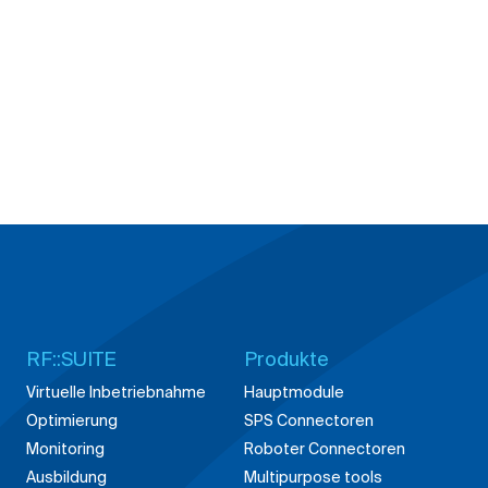
RF::SUITE
Produkte
Virtuelle Inbetriebnahme
Hauptmodule
Optimierung
SPS Connectoren
Monitoring
Roboter Connectoren
Ausbildung
Multipurpose tools