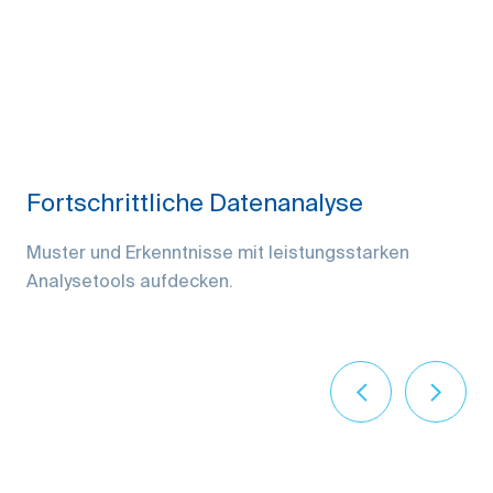
Fortschrittliche Datenanalyse
Muster und Erkenntnisse mit leistungsstarken
Analysetools aufdecken.