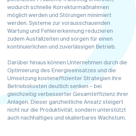
wodurch schnelle Korrekturmaßnahmen
möglich werden und Störungen minimiert
werden. Systeme zur vorausschauenden
Wartung und Fehlererkennung reduzieren
zudem Ausfallzeiten und sorgen für einen
kontinuierlichen und zuverlässigen Betrieb.
Darüber hinaus können Unternehmen durch die
Optimierung des Energieeinsatzes und die
Umsetzung kosteneffizienter Strategien ihre
Betriebskosten deutlich senken – bei
gleichzeitig verbesserter Gesamteffizienz ihrer
Anlagen. Dieser ganzheitliche Ansatz steigert
nicht nur die Produktivität, sondern unterstützt
auch nachhaltiges und skalierbares Wachstum.