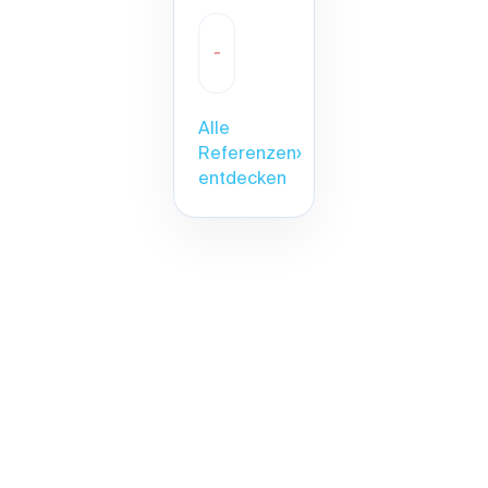
Alle
Referenzen
›
entdecken