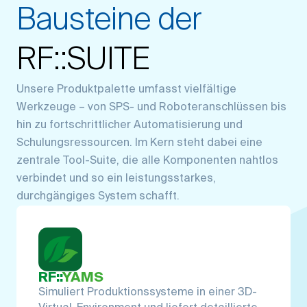
Bausteine der
RF::SUITE
Unsere Produktpalette umfasst vielfältige
Werkzeuge – von SPS- und Roboteranschlüssen bis
hin zu fortschrittlicher Automatisierung und
Schulungsressourcen. Im Kern steht dabei eine
zentrale Tool-Suite, die alle Komponenten nahtlos
verbindet und so ein leistungsstarkes,
durchgängiges System schafft.
RF::
YAMS
Simuliert Produktionssysteme in einer 3D-