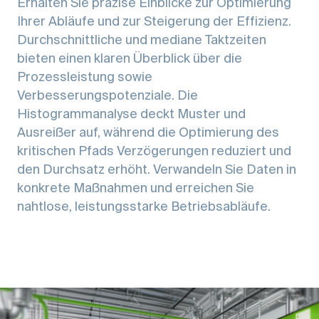
Erhalten Sie präzise Einblicke zur Optimierung
Ihrer Abläufe und zur Steigerung der Effizienz.
Durchschnittliche und mediane Taktzeiten
bieten einen klaren Überblick über die
Prozessleistung sowie
Verbesserungspotenziale. Die
Histogrammanalyse deckt Muster und
Ausreißer auf, während die Optimierung des
kritischen Pfads Verzögerungen reduziert und
den Durchsatz erhöht. Verwandeln Sie Daten in
konkrete Maßnahmen und erreichen Sie
nahtlose, leistungsstarke Betriebsabläufe.