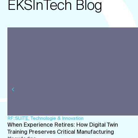
EKSInTech Blog
RF::SUITE
,
Technologie & Innovation
When Experience Retires: How Digital Twin
Training Preserves Critical Manufacturing