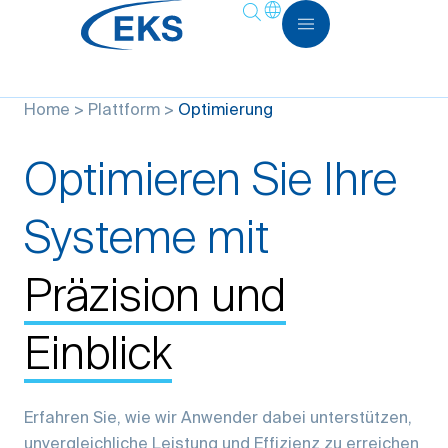
Home
>
Plattform
>
Optimierung
Optimieren Sie Ihre
Systeme mit
Präzision und
Einblick
Erfahren Sie, wie wir Anwender dabei unterstützen,
unvergleichliche Leistung und Effizienz zu erreichen