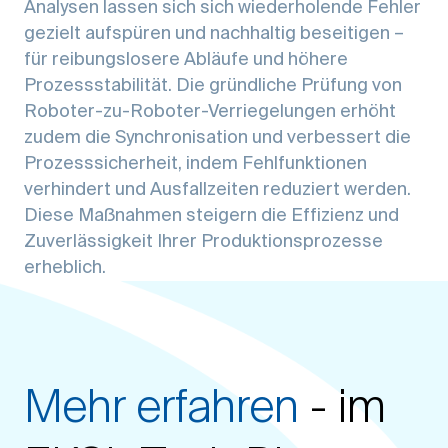
Analysen lassen sich sich wiederholende Fehler
gezielt aufspüren und nachhaltig beseitigen –
für reibungslosere Abläufe und höhere
Prozessstabilität. Die gründliche Prüfung von
Roboter-zu-Roboter-Verriegelungen erhöht
zudem die Synchronisation und verbessert die
Prozesssicherheit, indem Fehlfunktionen
verhindert und Ausfallzeiten reduziert werden.
Diese Maßnahmen steigern die Effizienz und
Zuverlässigkeit Ihrer Produktionsprozesse
erheblich.
Mehr erfahren
- im