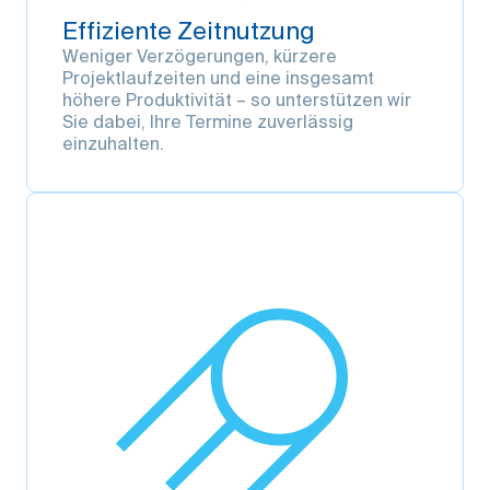
Effiziente Zeitnutzung
Weniger Verzögerungen, kürzere
Projektlaufzeiten und eine insgesamt
höhere Produktivität – so unterstützen wir
Sie dabei, Ihre Termine zuverlässig
einzuhalten.