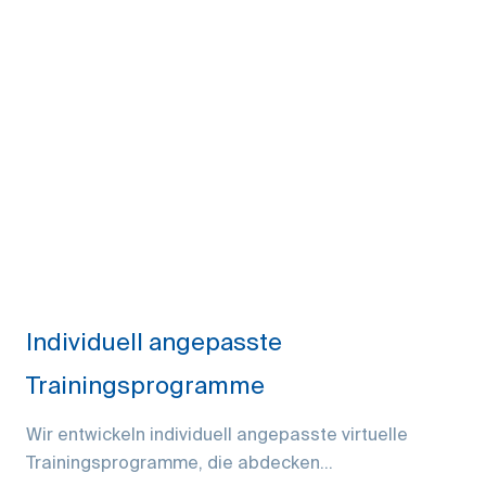
Individuell angepasste
Trainingsprogramme
Wir entwickeln individuell angepasste virtuelle
Trainingsprogramme, die abdecken...