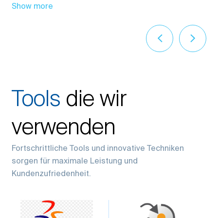
Show more
Tools
die wir
verwenden
Fortschrittliche Tools und innovative Techniken
sorgen für maximale Leistung und
Kundenzufriedenheit.