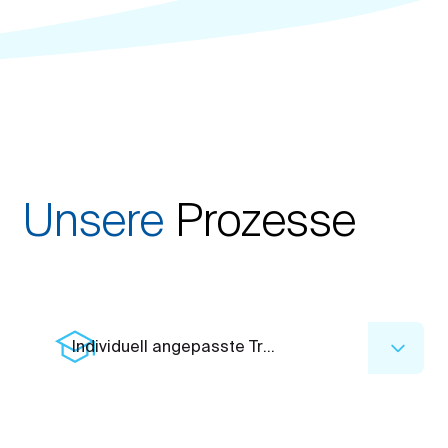
Unsere
Prozesse
Individuell angepasste Trainingsprogramme