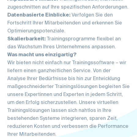
zugeschnitten auf Ihre spezifischen Anforderungen.
Datenbasierte Einblicke:
Verfolgen Sie den
Fortschritt Ihrer Mitarbeitenden und erkennen Sie
Optimierungspotenziale.
Skalierbarkeit:
Trainingsprogramme flexibel an
das Wachstum Ihres Unternehmens anpassen.
Was macht uns einzigartig?
Wir bieten nicht einfach nur Trainingssoftware – wir
liefern einen ganzheitlichen Service. Von der
Analyse Ihrer Bedürfnisse bis hin zur Entwicklung
maßgeschneiderter Trainingslösungen begleiten Sie
unsere Expertinnen und Experten in jedem Schritt,
um den Erfolg sicherzustellen. Unsere virtuellen
Trainingslösungen lassen sich nahtlos in Ihre
bestehenden Systeme integrieren, sparen Zeit,
reduzieren Kosten und verbessern die Performance
Ihrer Mitarbeitenden.