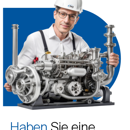
Haben
Sie eine