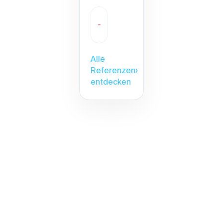
Alle
Referenzen
›
entdecken