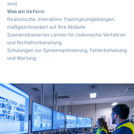
sind.
Was wir liefern:
Realistische, interaktive Trainingsumgebungen,
maßgeschneidert auf Ihre Abläufe.
Szenariobasiertes Lernen für risikoreiche Verfahren
und Notfallvorbereitung.
Schulungen zur Systemoptimierung, Fehlerbehebung
und Wartung.