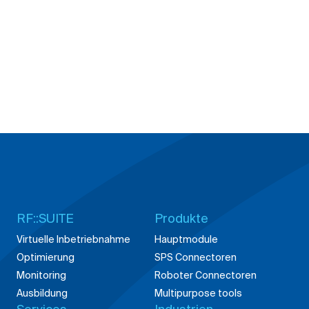
RF::SUITE
Produkte
Virtuelle Inbetriebnahme
Hauptmodule
Optimierung
SPS Connectoren
Monitoring
Roboter Connectoren
Ausbildung
Multipurpose tools