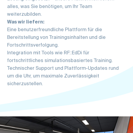
alles, was Sie benötigen, um Ihr Team
weiterzubilden.
Was wir liefern:
Eine benutzerfreundliche Plattform für die
Bereitstellung von Trainingsinhalten und die
Fortschrittsverfolgung.
Integration mit Tools wie RF::EdDi für
fortschrittliches simulationsbasiertes Training.
Technischer Support und Plattform-Updates rund
um die Uhr, um maximale Zuverlässigkeit
sicherzustellen.