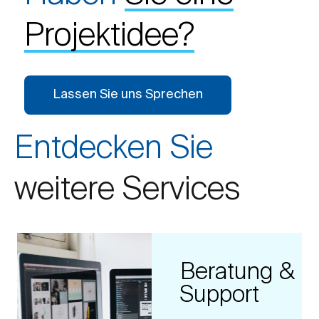
Projektidee?
Lassen Sie uns Sprechen
Entdecken Sie
weitere Services
Beratung &
Support