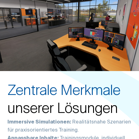
Zentrale Merkmale
unserer Lösungen
Immersive Simulationen:
Realitätsnahe Szenarien
für praxisorientiertes Training.
Anpassbare Inhalte:
Trainingsmodule, individuell