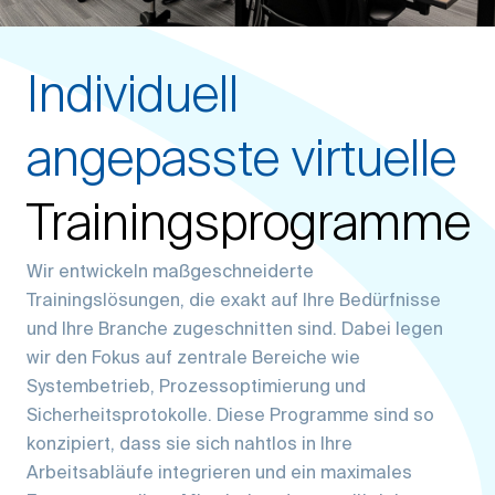
Individuell
angepasste virtuelle
Trainingsprogramme
Wir entwickeln maßgeschneiderte
Trainingslösungen, die exakt auf Ihre Bedürfnisse
und Ihre Branche zugeschnitten sind. Dabei legen
wir den Fokus auf zentrale Bereiche wie
Systembetrieb, Prozessoptimierung und
Sicherheitsprotokolle. Diese Programme sind so
konzipiert, dass sie sich nahtlos in Ihre
Arbeitsabläufe integrieren und ein maximales