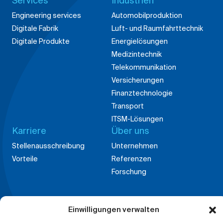
Services
Industrien
Engineering services
Automobilproduktion
Digitale Fabrik
Luft- und Raumfahrttechnik
Digitale Produkte
Energielösungen
Medizintechnik
Telekommunikation
Versicherungen
Finanztechnologie
Transport
ITSM-Lösungen
Karriere
Über uns
Stellenausschreibung
Unternehmen
Vorteile
Referenzen
Forschung
Einwilligungen verwalten