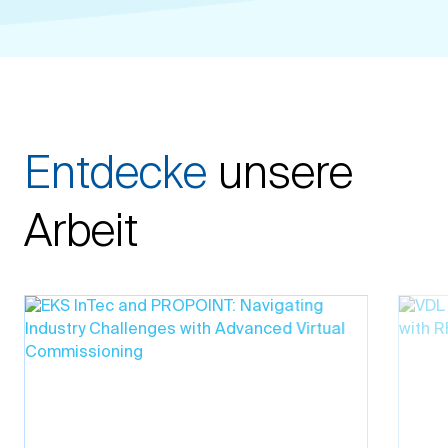
Entdecke
unsere
Arbeit