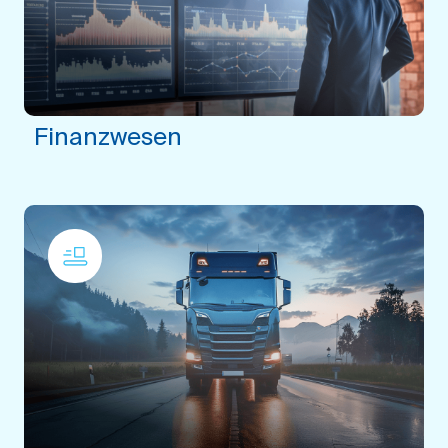
Finanzwesen