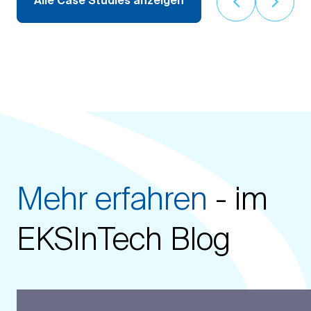
Mehr erfahren
- im
EKSInTech Blog