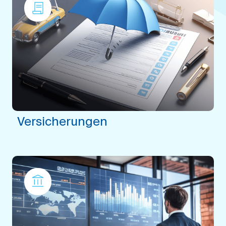
Versicherungen