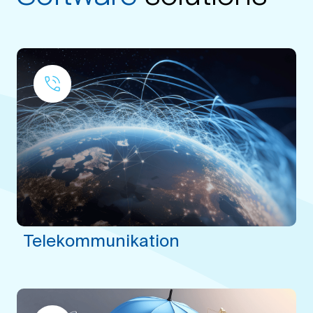
Telekommunikation