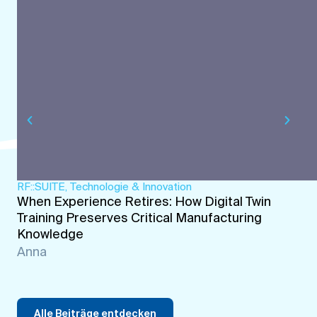
RF::SUITE
,
Technologie & Innovation
When Experience Retires: How Digital Twin
Training Preserves Critical Manufacturing
Knowledge
Anna
Alle Beiträge entdecken