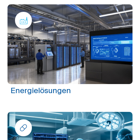
Energielösungen