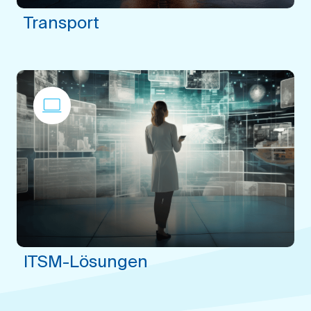
Transport
ITSM-Lösungen