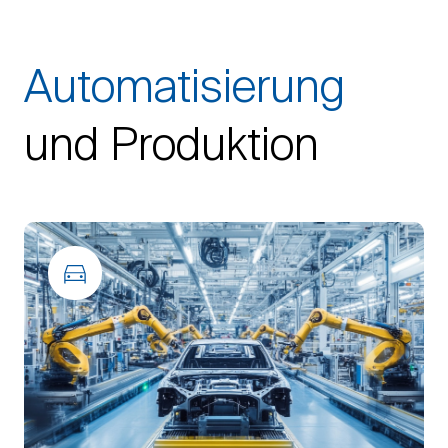
Automatisierung
und Produktion