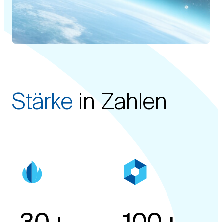
Stärke
in Zahlen