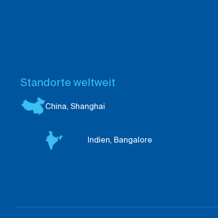
Standorte weltweit
China,
Shanghai
Indien,
Bangalore