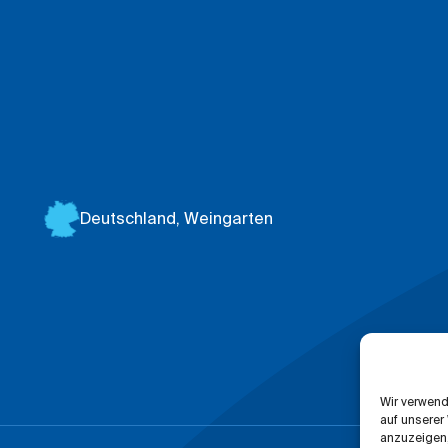
Deutschland,
Weingarten
Wir verwend
auf unserer
anzuzeigen,