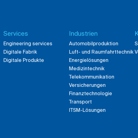
Services
Industrien
K
Engineering services
Automobilproduktion
S
Digitale Fabrik
Luft- und Raumfahrttechnik
V
Digitale Produkte
Energielösungen
Medizintechnik
Telekommunikation
Versicherungen
Finanztechnologie
Transport
ITSM-Lösungen