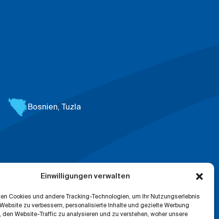
Bosnien,
Tuzla
Einwilligungen verwalten
en Cookies und andere Tracking-Technologien, um Ihr Nutzungserlebnis
 Website zu verbessern, personalisierte Inhalte und gezielte Werbung
 den Website-Traffic zu analysieren und zu verstehen, woher unsere