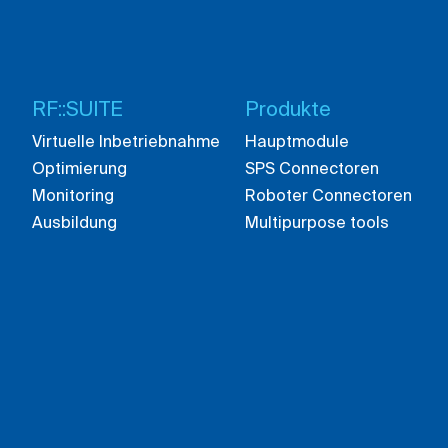
RF::SUITE
Produkte
Virtuelle Inbetriebnahme
Hauptmodule
Optimierung
SPS Connectoren
Monitoring
Roboter Connectoren
Ausbildung
Multipurpose tools