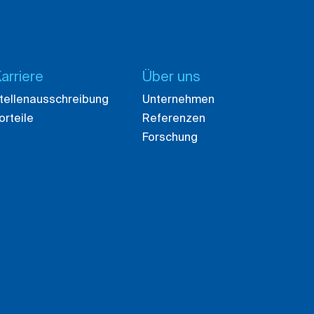
arriere
Über uns
tellenausschreibung
Unternehmen
orteile
Referenzen
Forschung