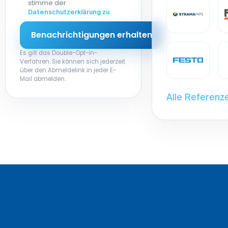
stimme der
.
Datenschutzerklärung zu
Es gilt das Double-Opt-in-
Verfahren. Sie können sich jederzeit
über den Abmeldelink in jeder E-
Mail abmelden.
Alle Referenz