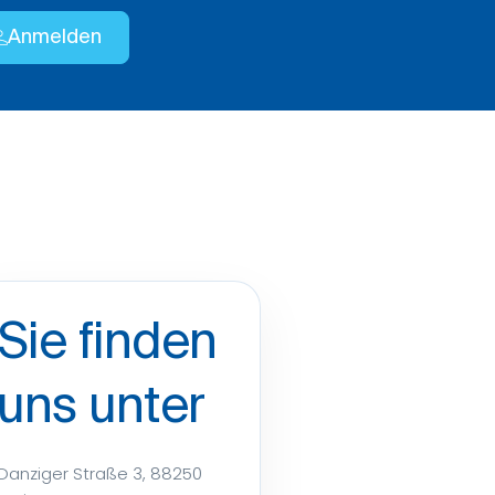
Anmelden
Sie finden
uns unter
Danziger Straße 3, 88250