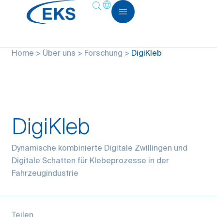
Home
>
Über uns
>
Forschung
>
DigiKleb
DigiKleb
Dynamische kombinierte Digitale Zwillingen und
Digitale Schatten für Klebeprozesse in der
Fahrzeugindustrie
Teilen