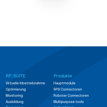
RF::SUITE
Produkte
Virtuelle Inbetriebnahme
Hauptmodule
Optimierung
SPS Connectoren
Monitoring
Roboter Connectoren
Ausbildung
Multipurpose tools