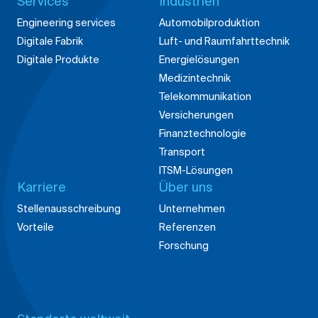
Services
Industrien
Engineering services
Automobilproduktion
Digitale Fabrik
Luft- und Raumfahrttechnik
Digitale Produkte
Energielösungen
Medizintechnik
Telekommunikation
Versicherungen
Finanztechnologie
Transport
ITSM-Lösungen
Karriere
Über uns
Stellenausschreibung
Unternehmen
Vorteile
Referenzen
Forschung